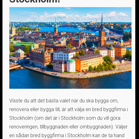
Visste du att det bästa valet när du ska bygga om,
renovera eller bygga till, är att välja en bred byggfirma i
Stockholm (om det är i Stockholm som du vill göra
renoveringen, tillbyggnaden eller ombyggnaden). Väljer
en sådan bred byggfirma i Stockholm kan de ta hand