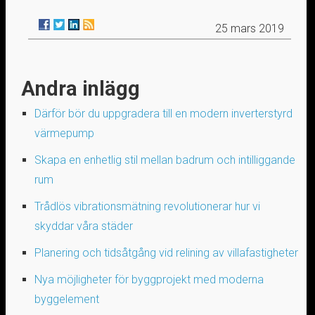
25 mars 2019
Andra inlägg
Därför bör du uppgradera till en modern inverterstyrd
värmepump
Skapa en enhetlig stil mellan badrum och intilliggande
rum
Trådlös vibrationsmätning revolutionerar hur vi
skyddar våra städer
Planering och tidsåtgång vid relining av villafastigheter
Nya möjligheter för byggprojekt med moderna
byggelement