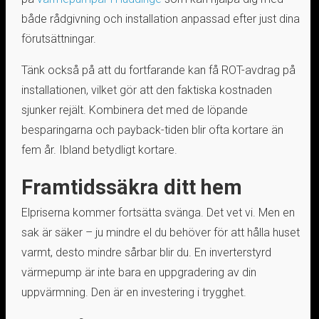
både rådgivning och installation anpassad efter just dina
förutsättningar.
Tänk också på att du fortfarande kan få ROT-avdrag på
installationen, vilket gör att den faktiska kostnaden
sjunker rejält. Kombinera det med de löpande
besparingarna och payback-tiden blir ofta kortare än
fem år. Ibland betydligt kortare.
Framtidssäkra ditt hem
Elpriserna kommer fortsätta svänga. Det vet vi. Men en
sak är säker – ju mindre el du behöver för att hålla huset
varmt, desto mindre sårbar blir du. En inverterstyrd
värmepump är inte bara en uppgradering av din
uppvärmning. Den är en investering i trygghet.