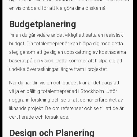
en visionboard för att klargöra dina önskemål.
Budgetplanering
Innan du går vidare är det viktigt att sätta en realistisk
budget. Din totalentreprenör kan hjälpa dig med detta
steg genom att ge dig en uppskattning av kostnaderna
baserat på din vision. Detta kommer att hjälpa dig att
undvika överraskningar längre fram i projektet.
När du har din vision och budget klar är det dags att
välja en pålitlig totalentreprenad i Stockholm. Utför
noggrann forskning och se till att de har erfarenhet av
liknande projekt. Be om referenser och se till att de är
certifierade och försäkrade.
Design och Planering