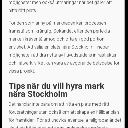
möjligheter men också utmaningar när det gäller att
hitta rätt plats.
För den som är ny på marknaden kan processen
framstå som krånglig. Sökandet efter den perfekta
marken kräver tålamod och ofta en god portion
envishet. Att välja en plats nära Stockholm innebär
möjligheten att dra nytta av huvudstadens infrastruktur
och nätverk, vilket kan vara av avgörande betydelse för
vissa projekt.
Tips när du vill hyra mark
nära Stockholm
Det handlar inte bara om att hitta en plats med rätt
förutsättningar utan också om att skapa en hållbar plan
för framtiden. För att undvika eventuella fallgropar är det