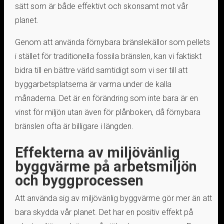
sätt som är både effektivt och skonsamt mot vår
planet.
Genom att använda förnybara bränslekällor som pellets
i stället för traditionella fossila bränslen, kan vi faktiskt
bidra till en bättre värld samtidigt som vi ser till att
byggarbetsplatserna är varma under de kalla
månaderna. Det är en förändring som inte bara är en
vinst för miljön utan även för plånboken, då förnybara
bränslen ofta är billigare i längden.
Effekterna av miljövänlig
byggvärme på arbetsmiljön
och byggprocessen
Att använda sig av miljövänlig byggvärme gör mer än att
bara skydda vår planet. Det har en positiv effekt på