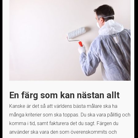
En färg som kan nästan allt
Kanske är det så att världens bästa målare ska ha
många kriterier som ska toppas. Du ska vara pålitlig och
komma i tid, samt fakturera det du sagt. Färgen du
använder ska vara den som överenskommits och