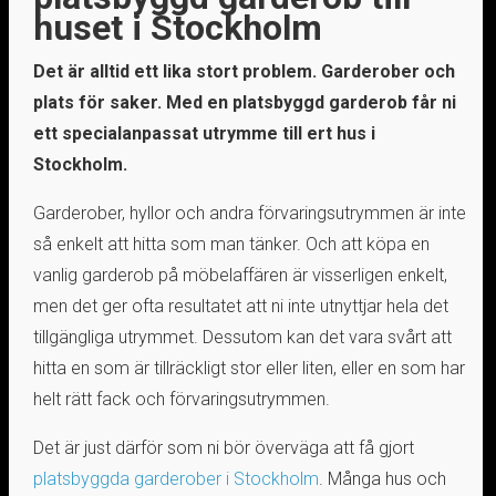
huset i Stockholm
Det är alltid ett lika stort problem. Garderober och
plats för saker. Med en platsbyggd garderob får ni
ett specialanpassat utrymme till ert hus i
Stockholm.
Garderober, hyllor och andra förvaringsutrymmen är inte
så enkelt att hitta som man tänker. Och att köpa en
vanlig garderob på möbelaffären är visserligen enkelt,
men det ger ofta resultatet att ni inte utnyttjar hela det
tillgängliga utrymmet. Dessutom kan det vara svårt att
hitta en som är tillräckligt stor eller liten, eller en som har
helt rätt fack och förvaringsutrymmen.
Det är just därför som ni bör överväga att få gjort
platsbyggda garderober i Stockholm
. Många hus och