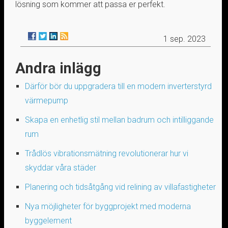
lösning som kommer att passa er perfekt.
1 sep. 2023
Andra inlägg
Därför bör du uppgradera till en modern inverterstyrd
värmepump
Skapa en enhetlig stil mellan badrum och intilliggande
rum
Trådlös vibrationsmätning revolutionerar hur vi
skyddar våra städer
Planering och tidsåtgång vid relining av villafastigheter
Nya möjligheter för byggprojekt med moderna
byggelement