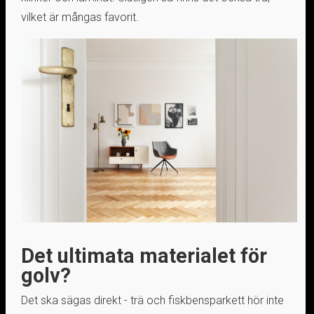
vilket är mångas favorit.
Det ultimata materialet för
golv?
Det ska sägas direkt - trä och fiskbensparkett hör inte