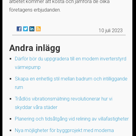
arbetet kommer att kosta och jämföra de olika
företagens erbjudanden.
10 juli 2023
Andra inlägg
Därför bör du uppgradera till en modern inverterstyrd
värmepump
Skapa en enhetlig stil mellan badrum och intilliggande
rum
Trådlös vibrationsmätning revolutionerar hur vi
skyddar våra städer
Planering och tidsåtgång vid relining av villafastigheter
Nya möjligheter för byggprojekt med moderna