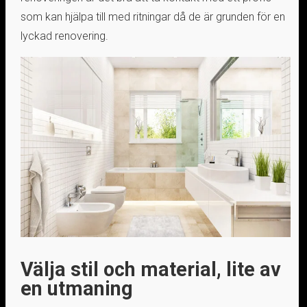
som kan hjälpa till med ritningar då de är grunden för en
lyckad renovering.
Välja stil och material, lite av
en utmaning