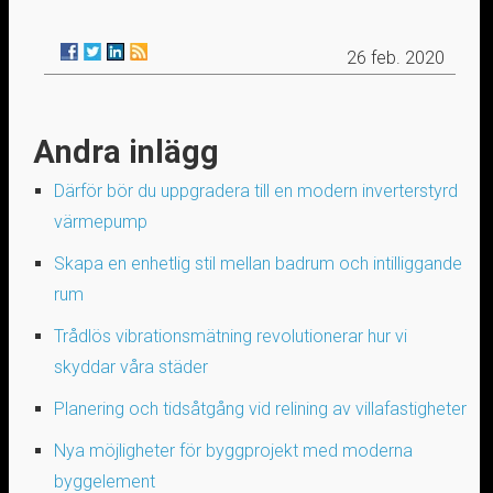
26 feb. 2020
Andra inlägg
Därför bör du uppgradera till en modern inverterstyrd
värmepump
Skapa en enhetlig stil mellan badrum och intilliggande
rum
Trådlös vibrationsmätning revolutionerar hur vi
skyddar våra städer
Planering och tidsåtgång vid relining av villafastigheter
Nya möjligheter för byggprojekt med moderna
byggelement