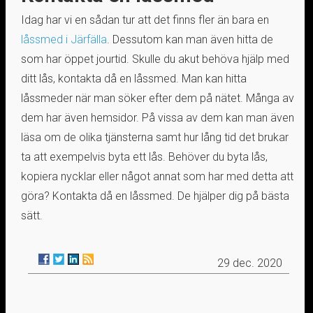
Idag har vi en sådan tur att det finns fler än bara en
låssmed i Järfälla
. Dessutom kan man även hitta de
som har öppet jourtid. Skulle du akut behöva hjälp med
ditt lås, kontakta då en låssmed. Man kan hitta
låssmeder när man söker efter dem på nätet. Många av
dem har även hemsidor. På vissa av dem kan man även
läsa om de olika tjänsterna samt hur lång tid det brukar
ta att exempelvis byta ett lås. Behöver du byta lås,
kopiera nycklar eller något annat som har med detta att
göra? Kontakta då en låssmed. De hjälper dig på bästa
sätt.
29 dec. 2020