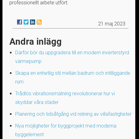
professionellt arbete utfört.
21 maj 2023
Andra inlägg
Därför bör du uppgradera till en modern inverterstyrd
värmepump
Skapa en enhetlig stil mellan badrum och intilliggande
rum
Trådlös vibrationsmätning revolutionerar hur vi
skyddar våra städer
Planering och tidsåtgång vid relining av villafastigheter
Nya möjligheter för byggprojekt med moderna
byggelement