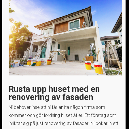
Rusta upp huset med en
renovering av fasaden
Ni behöver inse att ni får anlita någon firma som
kommer och gör iordning huset åt er. Ett företag som
inriktar sig på just renovering av fasader. Ni bokar in ett