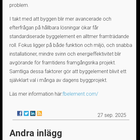
problem.
I takt med att byggen blir mer avancerade och
efterfrågan på hållbara lösningar ökar får
standardiserade byggelement en alltmer framträdande
roll. Fokus ligger på både funktion och miljö, och snabba
installationer, mindre svinn och energieffektivitet blir
avgörande för framtidens framgångsrika projekt.
Samtliga dessa faktorer gör att byggelement blivit ett
självklart val i många av dagens byggprojekt.
Läs mer information här:
fbelement.com/
27 sep. 2025
Andra inlägg