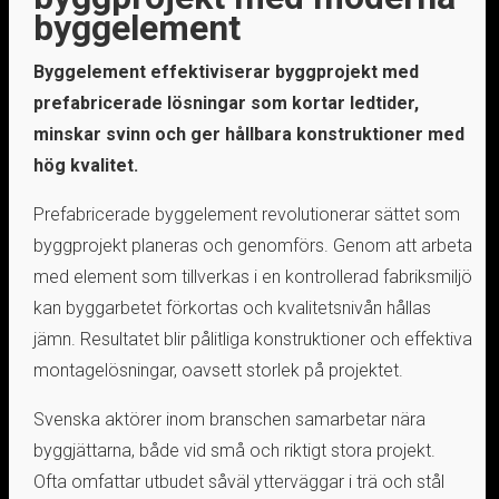
byggelement
Byggelement effektiviserar byggprojekt med
prefabricerade lösningar som kortar ledtider,
minskar svinn och ger hållbara konstruktioner med
hög kvalitet.
Prefabricerade byggelement revolutionerar sättet som
byggprojekt planeras och genomförs. Genom att arbeta
med element som tillverkas i en kontrollerad fabriksmiljö
kan byggarbetet förkortas och kvalitetsnivån hållas
jämn. Resultatet blir pålitliga konstruktioner och effektiva
montagelösningar, oavsett storlek på projektet.
Svenska aktörer inom branschen samarbetar nära
byggjättarna, både vid små och riktigt stora projekt.
Ofta omfattar utbudet såväl ytterväggar i trä och stål