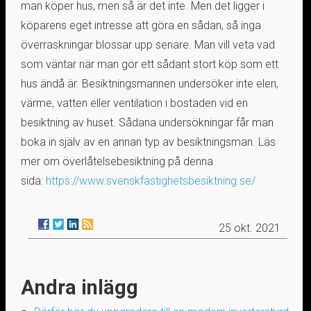
man köper hus, men så är det inte. Men det ligger i
köparens eget intresse att göra en sådan, så inga
överraskningar blossar upp senare. Man vill veta vad
som väntar när man gör ett sådant stort köp som ett
hus ändå är. Besiktningsmannen undersöker inte elen,
värme, vatten eller ventilation i bostaden vid en
besiktning av huset. Sådana undersökningar får man
boka in själv av en annan typ av besiktningsman. Läs
mer om överlåtelsebesiktning på denna
sida:
https://www.svenskfastighetsbesiktning.se/
25 okt. 2021
Andra inlägg