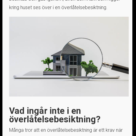
kring huset ses över i en överlåtelsebesiktning.
Vad ingår inte i en
överlåtelsebesiktning?
Många tror att en överlåtelsebesiktning är ett krav när