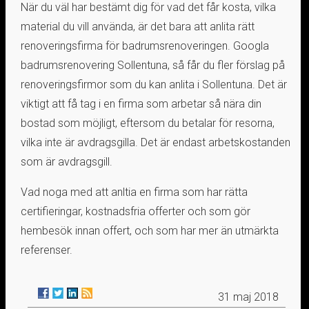
När du väl har bestämt dig för vad det får kosta, vilka
material du vill använda, är det bara att anlita rätt
renoveringsfirma för badrumsrenoveringen. Googla
badrumsrenovering Sollentuna, så får du fler förslag på
renoveringsfirmor som du kan anlita i Sollentuna. Det är
viktigt att få tag i en firma som arbetar så nära din
bostad som möjligt, eftersom du betalar för resorna,
vilka inte är avdragsgilla. Det är endast arbetskostanden
som är avdragsgill.
Vad noga med att anltia en firma som har rätta
certifieringar, kostnadsfria offerter och som gör
hembesök innan offert, och som har mer än utmärkta
referenser.
31 maj 2018