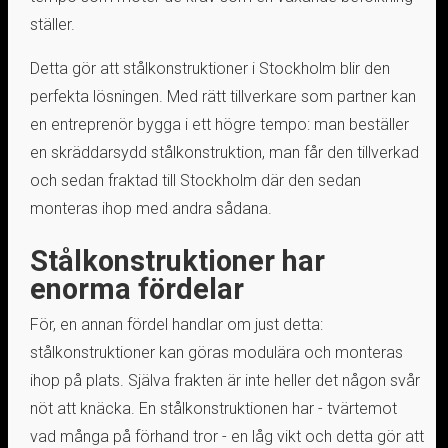
ställer.
Detta gör att stålkonstruktioner i Stockholm blir den
perfekta lösningen. Med rätt tillverkare som partner kan
en entreprenör bygga i ett högre tempo: man beställer
en skräddarsydd stålkonstruktion, man får den tillverkad
och sedan fraktad till Stockholm där den sedan
monteras ihop med andra sådana.
Stålkonstruktioner har
enorma fördelar
För, en annan fördel handlar om just detta:
stålkonstruktioner kan göras modulära och monteras
ihop på plats. Själva frakten är inte heller det någon svår
nöt att knäcka. En stålkonstruktionen har - tvärtemot
vad många på förhand tror - en låg vikt och detta gör att