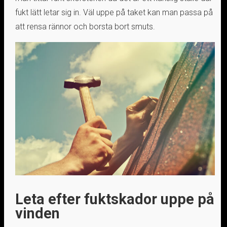
fukt lätt letar sig in. Väl uppe på taket kan man passa på
att rensa rännor och borsta bort smuts.
Leta efter fuktskador uppe på
vinden