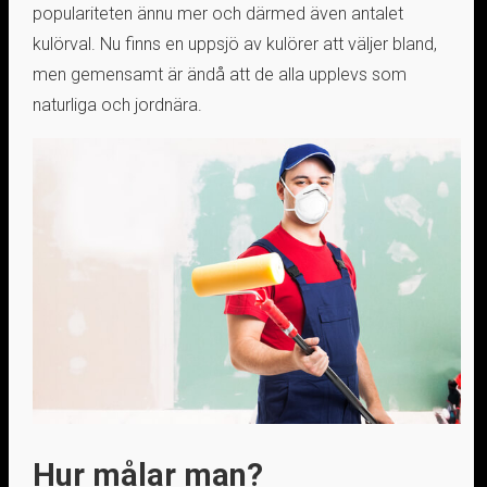
populariteten ännu mer och därmed även antalet
kulörval. Nu finns en uppsjö av kulörer att väljer bland,
men gemensamt är ändå att de alla upplevs som
naturliga och jordnära.
Hur målar man?