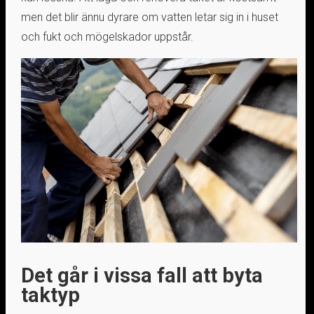
men det blir ännu dyrare om vatten letar sig in i huset
och fukt och mögelskador uppstår.
Det går i vissa fall att byta
taktyp